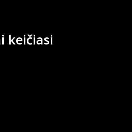
 keičiasi